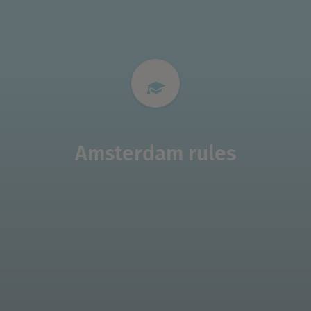
Amsterdam rules