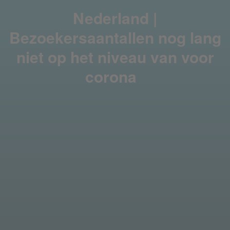
Nederland |
Bezoekersaantallen nog lang
niet op het niveau van voor
corona