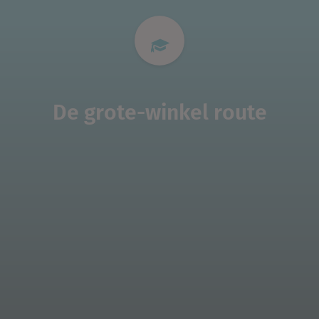
De grote-winkel route