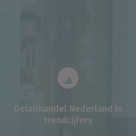
Detailhandel Nederland in
trendcijfers