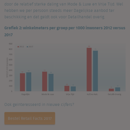
door de relatief sterke daling van Mode & Luxe en Vrije Tijd. Wel
hebben we per persoon steeds meer Dagelijkse aanbod ter
beschikking en dat geldt ook voor Detailhandel overig.
Grafiek 2: winkelmeters per groep per 1000 inwoners 2012 versus
2017
Ook geïnteresseerd in nieuwe cijfers?
Bestel Retail Facts 2017