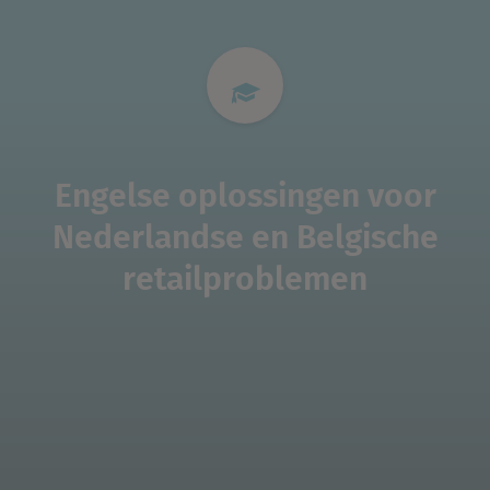
Engelse oplossingen voor
Nederlandse en Belgische
retailproblemen