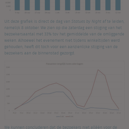
Uit deze grafiek is direct de dag van
Statues by Night
af te leiden,
namelijk 8 oktober. We zien op die zaterdag een stijging van het
bezoekersaantal met 33% tov het gemiddelde van de omliggende
weken. Alhoewel het evenement niet tijdens winkeltijden werd
gehouden, heeft dit toch voor een aanzienlijke stijging van de
bezoekers aan de binnenstad gezorgd.
We kunnen concluderen dat de bezoekers niet alléén voor de