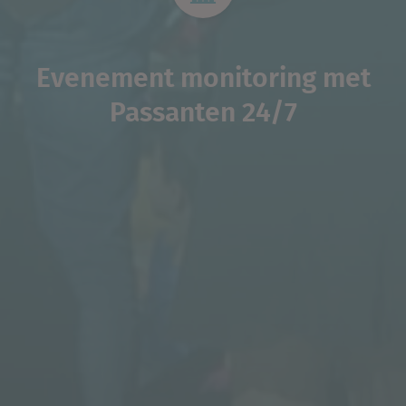
Evenement monitoring met
Passanten 24/7