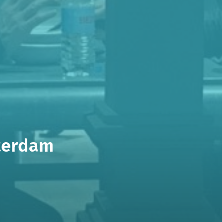
sterdam