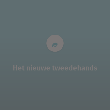
Het nieuwe tweedehands