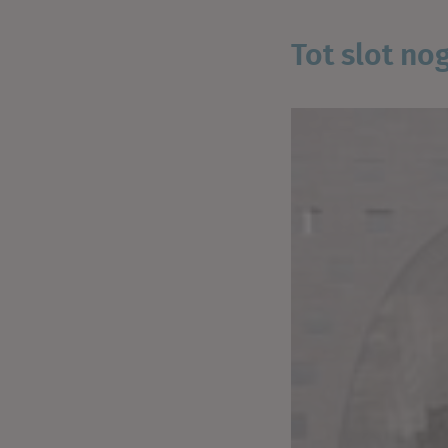
Tot slot no