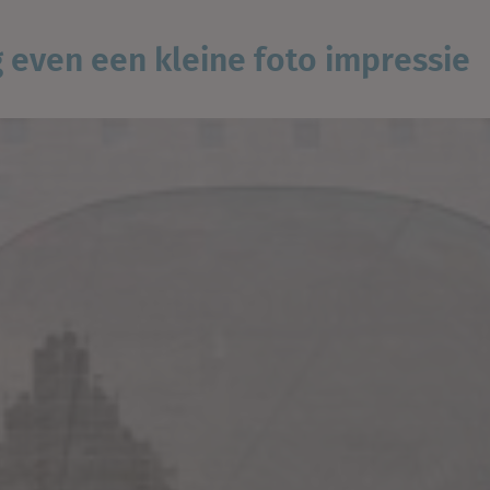
g even een kleine foto impressie