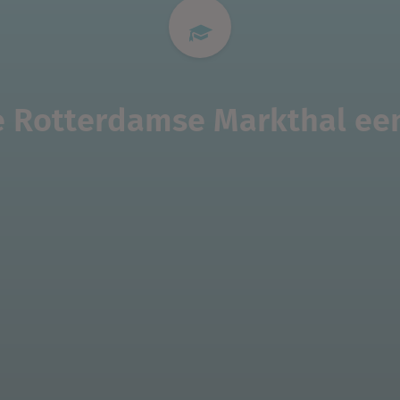
 Rotterdamse Markthal ee