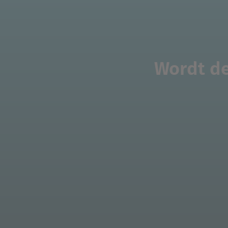
Wordt de