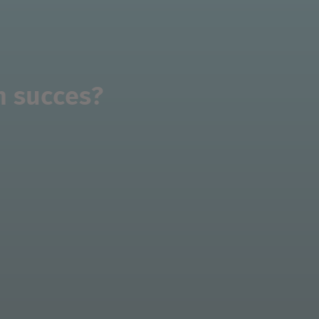
n succes?