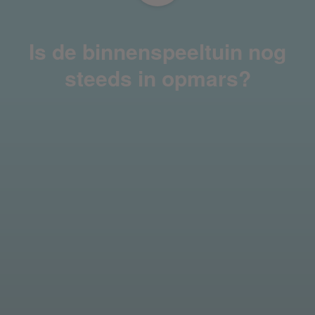
Is de binnenspeeltuin nog
steeds in opmars?