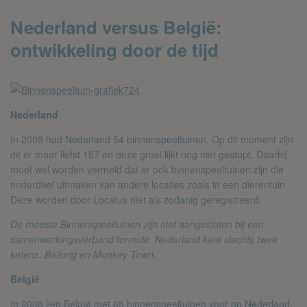
Nederland versus België:
ontwikkeling door de tijd
Nederland
In 2008 had Nederland 54 binnenspeeltuinen. Op dit moment zijn
dit er maar liefst 157 en deze groei lijkt nog niet gestopt. Daarbij
moet wel worden vermeld dat er ook binnenspeeltuinen zijn die
onderdeel uitmaken van andere locaties zoals in een dierentuin.
Deze worden door Locatus niet als zodanig geregistreerd.
De meeste Binnenspeeltuinen zijn niet aangesloten bij een
samenwerkingsverband/formule. Nederland kent slechts twee
ketens: Ballorig en Monkey Town.
België
In 2008 liep Belgïë met 65 binnenspeeltuinen voor op Nederland.