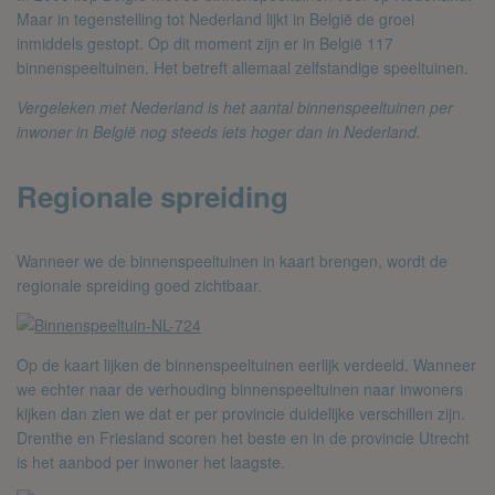
Maar in tegenstelling tot Nederland lijkt in België de groei
inmiddels gestopt. Op dit moment zijn er in België 117
binnenspeeltuinen. Het betreft allemaal zelfstandige speeltuinen.
Vergeleken met Nederland is het aantal binnenspeeltuinen per
inwoner in België nog steeds iets hoger dan in Nederland.
Regionale spreiding
Wanneer we de binnenspeeltuinen in kaart brengen, wordt de
regionale spreiding goed zichtbaar.
Op de kaart lijken de binnenspeeltuinen eerlijk verdeeld. Wanneer
we echter naar de verhouding binnenspeeltuinen naar inwoners
kijken dan zien we dat er per provincie duidelijke verschillen zijn.
Drenthe en Friesland scoren het beste en in de provincie Utrecht
is het aanbod per inwoner het laagste.