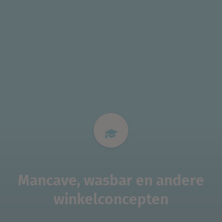
Mancave, wasbar en andere
winkelconcepten