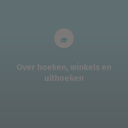
Over hoeken, winkels en
uithoeken