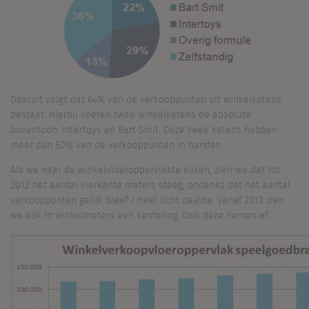
Daaruit volgt dat 64% van de verkooppunten uit winkelketens
bestaat. Hierbij voeren twee winkelketens de absolute
boventoon: Intertoys en Bart Smit. Deze twee ketens hebben
meer dan 50% van de verkooppunten in handen.
Als we naar de winkelvloeroppervlakte kijken, zien we dat tot
2012 het aantal vierkante meters steeg, ondanks dat het aantal
verkooppunten gelijk bleef / heel licht daalde. Vanaf 2012 zien
we ook in winkelmeters een kentering. Ook deze nemen af: