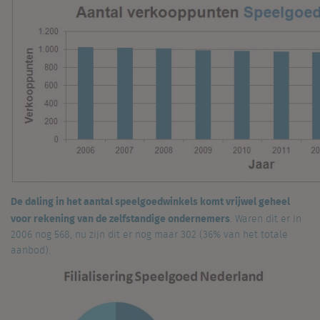
De daling in het aantal speelgoedwinkels komt vrijwel geheel
voor rekening van de zelfstandige ondernemers
. Waren dit er in
2006 nog 568, nu zijn dit er nog maar 302 (36% van het totale
aanbod).