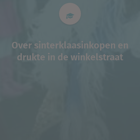
Over sinterklaasinkopen en
drukte in de winkelstraat