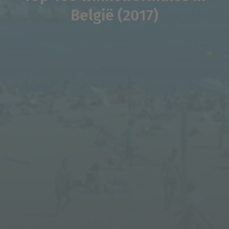
België (2017)