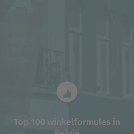
Top 100 winkelformules in
België