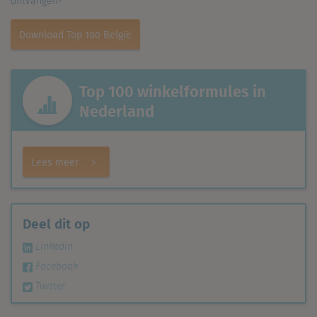
ontvangen?
Download Top 100 België
Top 100 winkelformules in
Nederland
Lees meer
Deel dit op
Linkedin
Facebook
Twitter