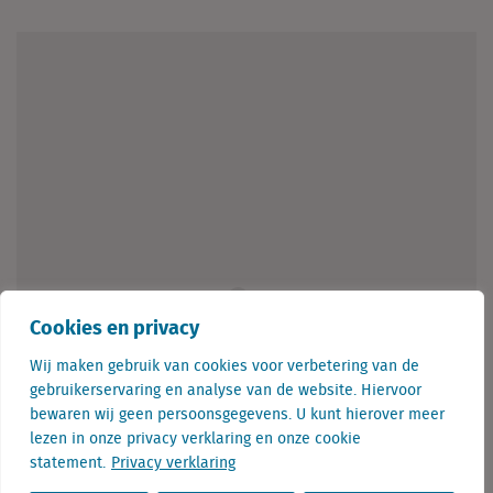
Cookies en privacy
Wij maken gebruik van cookies voor verbetering van de
gebruikerservaring en analyse van de website. Hiervoor
bewaren wij geen persoonsgegevens. U kunt hierover meer
lezen in onze privacy verklaring en onze cookie
statement.
Privacy verklaring