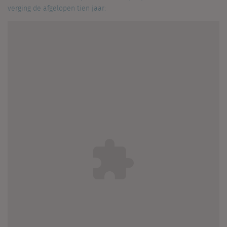
verging de afgelopen tien jaar: