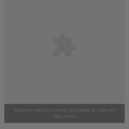
Accepteer analytisch cookies om toegang te krijgen tot
deze inhoud