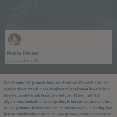
Nicole Dirksen
22 september 2015
Steeds vaker zie je om de hoek een Kruidvat, Etos of Dio. Wil dit
zeggen dat er steeds meer drogisten zijn gekomen in Nederland?
Nee! Het aantal drogisten is de afgelopen 10 jaar met 13%
afgenomen. Dankzij schaalvergroting is het aantal winkelmeters
toegenomen in deze periode, en wel met 5,5%. In dit blog laat
wel
ik u de ontwikkeling zien van enkele grotere ketens, alsmede de