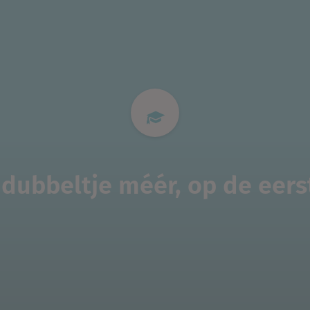
 dubbeltje méér, op de eers