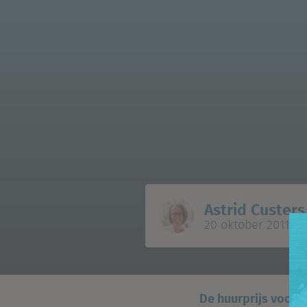
Astrid Custers
20 oktober 2011
De huurprijs voor 