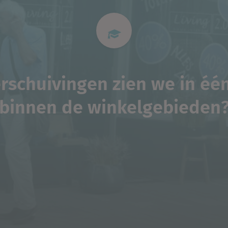
rschuivingen zien we in één 
binnen de winkelgebieden