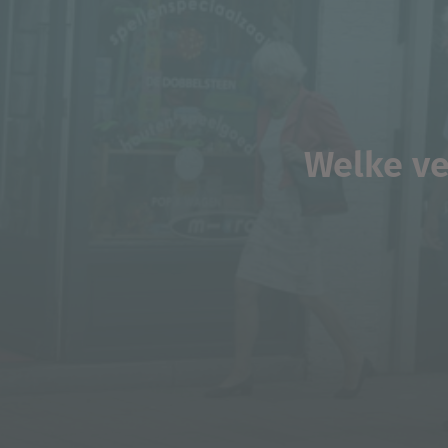
Welke ve