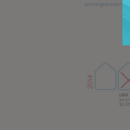
winkelgebieden. Ma