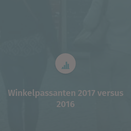
Winkelpassanten 2017 versus
2016