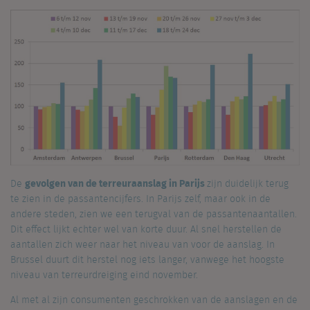
gevolgen van de terreuraanslag in Parijs
De
zijn duidelijk terug
te zien in de passantencijfers. In Parijs zelf, maar ook in de
andere steden, zien we een terugval van de passantenaantallen.
Dit effect lijkt echter wel van korte duur. Al snel herstellen de
aantallen zich weer naar het niveau van voor de aanslag. In
Brussel duurt dit herstel nog iets langer, vanwege het hoogste
niveau van terreurdreiging eind november.
Al met al zijn consumenten geschrokken van de aanslagen en de