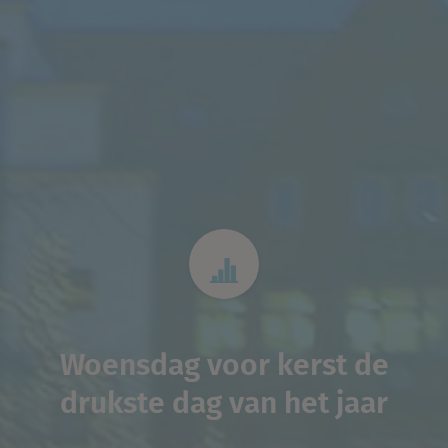
Woensdag voor kerst de
drukste dag van het jaar